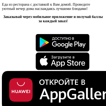
Еда из ресторана с доставкой к Вам домой. Проведите
уютный вечер дома наслаждаясь лучшими блюдами!
Заказывай через мобильное приложение и получай баллы
за каждый заказ!