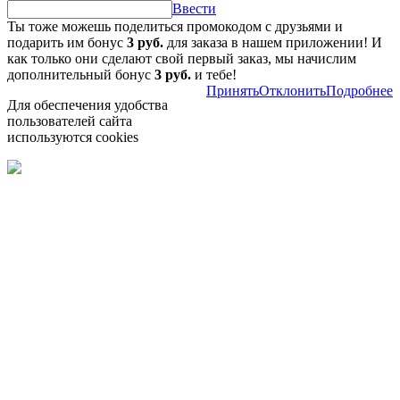
Ввести
Ты тоже можешь поделиться промокодом с друзьями и
подарить им бонус
3 руб.
для заказа в нашем приложении! И
как только они сделают свой первый заказ, мы начислим
дополнительный бонус
3 руб.
и тебе!
Принять
Отклонить
Подробнее
Для обеспечения удобства
пользователей сайта
используются cookies