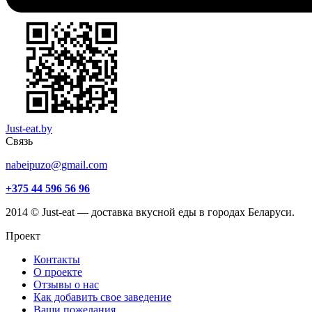
Just-eat.by
Связь
nabeipuzo@gmail.com
+375 44 596 56 96
2014 © Just-eat — доставка вкусной еды в городах Беларуси.
Проект
Контакты
О проекте
Отзывы о нас
Как добавить свое заведение
Ваши пожелания