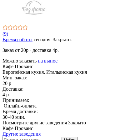
(9)
Время работы
сегодня: Закрыто.
Заказ от 20р - доставка 4р.
Можно заказать
на вынос
Кафе Прованс
Европейская кухня, Итальянская кухня
Мин. заказ:
20 р
Доставка:
4 р
Принимаем:
Онлайн-оплата
Время доставки:
30-40 мин.
Посмотрите другие заведения
Закрыто
Кафе Прованс
Другие заведения