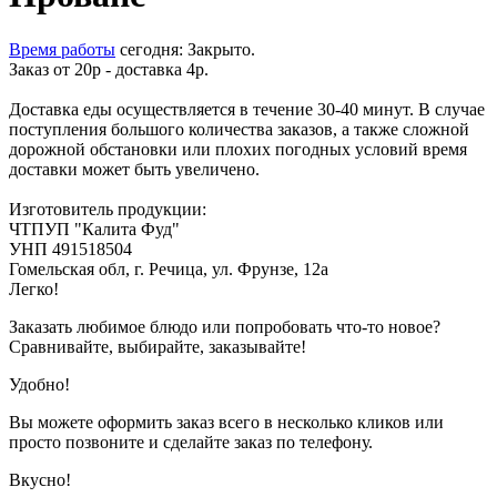
Время работы
сегодня: Закрыто.
Заказ от 20р - доставка 4р.
Доставка еды осуществляется в течение 30-40 минут. В случае
поступления большого количества заказов, а также сложной
дорожной обстановки или плохих погодных условий время
доставки может быть увеличено.
Изготовитель продукции:
ЧТПУП "Калита Фуд"
УНП 491518504
Гомельская обл, г. Речица, ул. Фрунзе, 12а
Легко!
Заказать любимое блюдо или попробовать что-то новое?
Сравнивайте, выбирайте, заказывайте!
Удобно!
Вы можете оформить заказ всего в несколько кликов или
просто позвоните и сделайте заказ по телефону.
Вкусно!