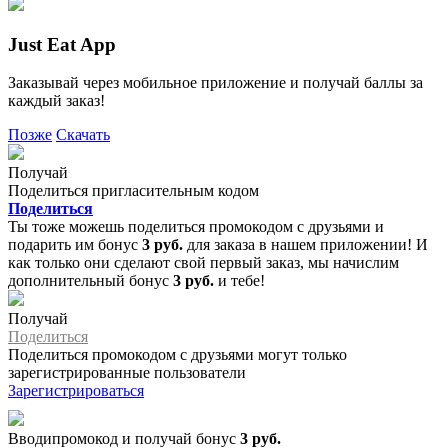
Just Eat App
Заказывай через мобильное приложение и получай баллы за
каждый заказ!
Позже
Скачать
Получай
Поделиться пригласительным кодом
Поделиться
Ты тоже можешь поделиться промокодом с друзьями и
подарить им бонус
3 руб.
для заказа в нашем приложении! И
как только они сделают свой первый заказ, мы начислим
дополнительный бонус
3 руб.
и тебе!
Получай
Поделиться
Поделиться промокодом с друзьями могут только
зарегистрированные пользователи
Зарегистрироваться
Вводипромокод и получай бонус
3 руб.