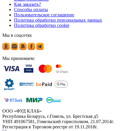
Как заказать?
Способы оплаты
Пользовательское соглашение
Политика обработки персональных данных
Политика обработки cookie
Мы в соцсетях
Мы принимаем:
ООО «ФУД КЛАБ»
Республика Беларусь, г.Гомель, ул. Брестская д5
УНП 491067581, Гомельский горисполком, 21.07.2014г.
Регистрация в Торговом реестре от 19.11.2018г.